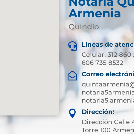
Notaría Qu
Armenia
Quindío
Líneas de atenc

Celular: 312 860
606 735 8532
Correo electrón

quintaarmenia@
notaria5armeni
notaria5.armen
Dirección:

Dirección Calle 
Torre 100 Armen