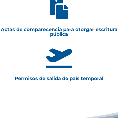

Actas de comparecencia para otorgar escritura
pública

Permisos de salida de país temporal