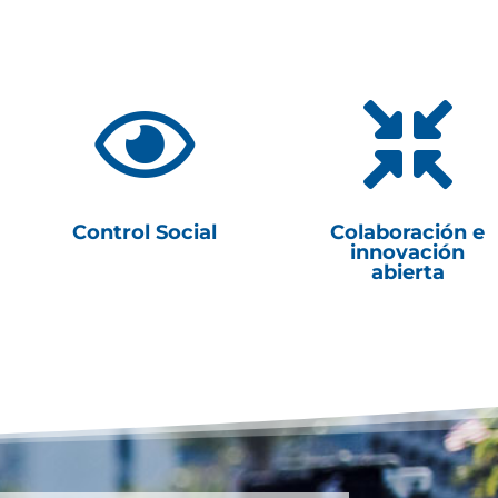


Control Social
Colaboración e
innovación
abierta