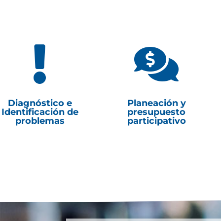


Diagnóstico e
Planeación y
Identificación de
presupuesto
problemas
participativo