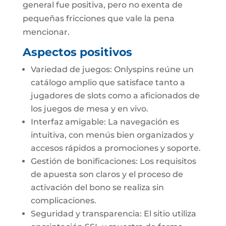
general fue positiva, pero no exenta de
pequeñas fricciones que vale la pena
mencionar.
Aspectos positivos
Variedad de juegos: Onlyspins reúne un
catálogo amplio que satisface tanto a
jugadores de slots como a aficionados de
los juegos de mesa y en vivo.
Interfaz amigable: La navegación es
intuitiva, con menús bien organizados y
accesos rápidos a promociones y soporte.
Gestión de bonificaciones: Los requisitos
de apuesta son claros y el proceso de
activación del bono se realiza sin
complicaciones.
Seguridad y transparencia: El sitio utiliza