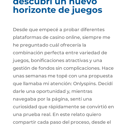
descubrí un nuevo
horizonte de juegos
Desde que empecé a probar diferentes
plataformas de casino online, siempre me
he preguntado cuál ofrecería la
combinación perfecta entre variedad de
juegos, bonificaciones atractivas y una
gestión de fondos sin complicaciones. Hace
unas semanas me topé con una propuesta
que llamaba mi atención: Onlyspins. Decidí
darle una oportunidad y, mientras
navegaba por la página, sentí una
curiosidad que rápidamente se convirtió en
una prueba real. En este relato quiero
compartir cada paso del proceso, desde el