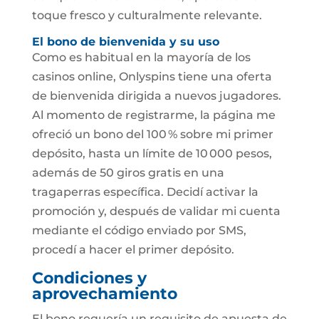
toque fresco y culturalmente relevante.
El bono de bienvenida y su uso
Como es habitual en la mayoría de los
casinos online, Onlyspins tiene una oferta
de bienvenida dirigida a nuevos jugadores.
Al momento de registrarme, la página me
ofreció un bono del 100 % sobre mi primer
depósito, hasta un límite de 10 000 pesos,
además de 50 giros gratis en una
tragaperras específica. Decidí activar la
promoción y, después de validar mi cuenta
mediante el código enviado por SMS,
procedí a hacer el primer depósito.
Condiciones y
aprovechamiento
El bono requería un requisito de apuesta de