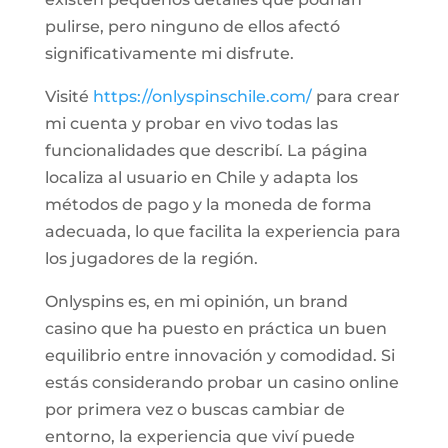
pulirse, pero ninguno de ellos afectó
significativamente mi disfrute.
Visité
https://onlyspinschile.com/
para crear
mi cuenta y probar en vivo todas las
funcionalidades que describí. La página
localiza al usuario en Chile y adapta los
métodos de pago y la moneda de forma
adecuada, lo que facilita la experiencia para
los jugadores de la región.
Onlyspins es, en mi opinión, un brand
casino que ha puesto en práctica un buen
equilibrio entre innovación y comodidad. Si
estás considerando probar un casino online
por primera vez o buscas cambiar de
entorno, la experiencia que viví puede