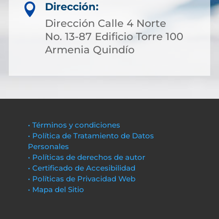
Dirección:

Dirección Calle 4 Norte
No. 13-87 Edificio Torre 100
Armenia Quindío
• Términos y condiciones
• Política de Tratamiento de Datos
Personales
• Políticas de derechos de autor
• Certificado de Accesibilidad
• Políticas de Privacidad Web
• Mapa del Sitio