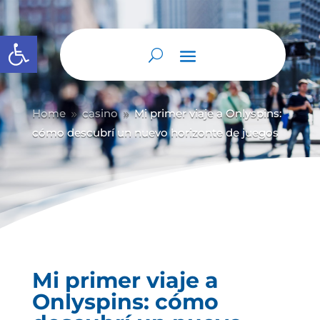
Abrir barra de herramientas
Home
casino
Mi primer viaje a Onlyspins:
9
9
cómo descubrí un nuevo horizonte de juegos
Mi primer viaje a
Onlyspins: cómo