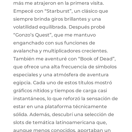
más me atrajeron en la primera visita.
Empecé con “Starburst”, un clásico que
siempre brinda giros brillantes y una
volatilidad equilibrada. Después probé
“Gonzo’s Quest”, que me mantuvo
enganchado con sus funciones de
avalancha y multiplicadores crecientes.
También me aventuré con “Book of Dead”,
que ofrece una alta frecuencia de símbolos
especiales y una atmósfera de aventura
egipcia. Cada uno de estos títulos mostró
gráficos nítidos y tiempos de carga casi
instantáneos, lo que reforzó la sensación de
estar en una plataforma técnicamente
sólida. Además, descubrí una selección de
slots de temática latinoamericana que,
aunque menos conocidos, aportaban un