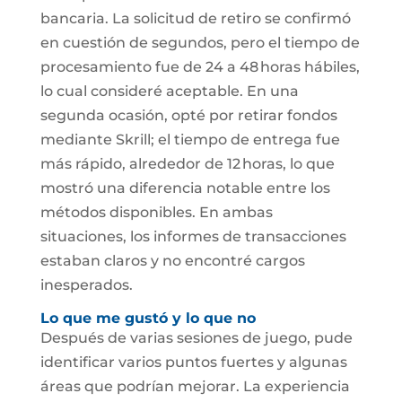
bancaria. La solicitud de retiro se confirmó
en cuestión de segundos, pero el tiempo de
procesamiento fue de 24 a 48 horas hábiles,
lo cual consideré aceptable. En una
segunda ocasión, opté por retirar fondos
mediante Skrill; el tiempo de entrega fue
más rápido, alrededor de 12 horas, lo que
mostró una diferencia notable entre los
métodos disponibles. En ambas
situaciones, los informes de transacciones
estaban claros y no encontré cargos
inesperados.
Lo que me gustó y lo que no
Después de varias sesiones de juego, pude
identificar varios puntos fuertes y algunas
áreas que podrían mejorar. La experiencia