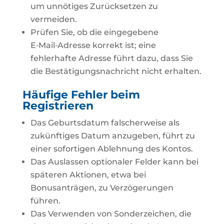
um unnötiges Zurücksetzen zu
vermeiden.
Prüfen Sie, ob die eingegebene
E‑Mail‑Adresse korrekt ist; eine
fehlerhafte Adresse führt dazu, dass Sie
die Bestätigungsnachricht nicht erhalten.
Häufige Fehler beim
Registrieren
Das Geburtsdatum falscherweise als
zukünftiges Datum anzugeben, führt zu
einer sofortigen Ablehnung des Kontos.
Das Auslassen optionaler Felder kann bei
späteren Aktionen, etwa bei
Bonusanträgen, zu Verzögerungen
führen.
Das Verwenden von Sonderzeichen, die