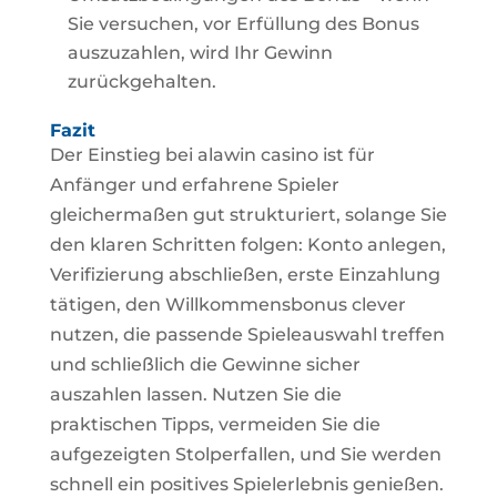
Sie versuchen, vor Erfüllung des Bonus
auszuzahlen, wird Ihr Gewinn
zurückgehalten.
Fazit
Der Einstieg bei alawin casino ist für
Anfänger und erfahrene Spieler
gleichermaßen gut strukturiert, solange Sie
den klaren Schritten folgen: Konto anlegen,
Verifizierung abschließen, erste Einzahlung
tätigen, den Willkommensbonus clever
nutzen, die passende Spieleauswahl treffen
und schließlich die Gewinne sicher
auszahlen lassen. Nutzen Sie die
praktischen Tipps, vermeiden Sie die
aufgezeigten Stolperfallen, und Sie werden
schnell ein positives Spielerlebnis genießen.