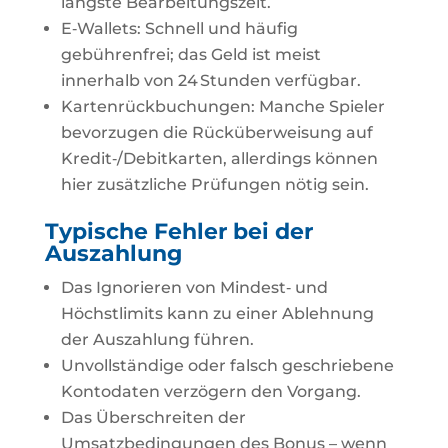
längste Bearbeitungszeit.
E‑Wallets: Schnell und häufig
gebührenfrei; das Geld ist meist
innerhalb von 24 Stunden verfügbar.
Kartenrückbuchungen: Manche Spieler
bevorzugen die Rücküberweisung auf
Kredit‑/Debitkarten, allerdings können
hier zusätzliche Prüfungen nötig sein.
Typische Fehler bei der
Auszahlung
Das Ignorieren von Mindest‑ und
Höchstlimits kann zu einer Ablehnung
der Auszahlung führen.
Unvollständige oder falsch geschriebene
Kontodaten verzögern den Vorgang.
Das Überschreiten der
Umsatzbedingungen des Bonus – wenn