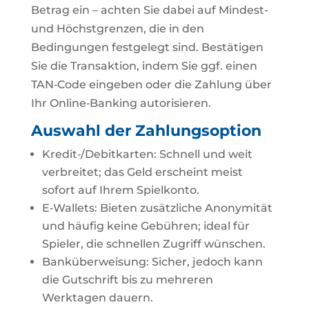
Betrag ein – achten Sie dabei auf Mindest-
und Höchstgrenzen, die in den
Bedingungen festgelegt sind. Bestätigen
Sie die Transaktion, indem Sie ggf. einen
TAN‑Code eingeben oder die Zahlung über
Ihr Online‑Banking autorisieren.
Auswahl der Zahlungsoption
Kredit‑/Debitkarten: Schnell und weit
verbreitet; das Geld erscheint meist
sofort auf Ihrem Spielkonto.
E‑Wallets: Bieten zusätzliche Anonymität
und häufig keine Gebühren; ideal für
Spieler, die schnellen Zugriff wünschen.
Banküberweisung: Sicher, jedoch kann
die Gutschrift bis zu mehreren
Werktagen dauern.