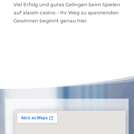
Viel Erfolg und gutes Gelingen beim Spielen
auf alawin casino – Ihr Weg zu spannenden
Gewinnen beginnt genau hier.