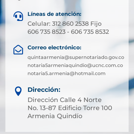
Líneas de atención:

Celular: 312 860 2538 Fijo
606 735 8523 - 606 735 8532
Correo electrónico:

quintaarmenia@supernotariado.gov.co
notaria5armeniaquindio@ucnc.com.co
notaria5.armenia@hotmail.com
Dirección:

Dirección Calle 4 Norte
No. 13-87 Edificio Torre 100
Armenia Quindío