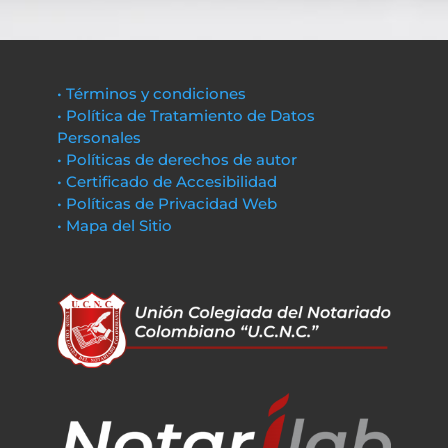
• Términos y condiciones
• Política de Tratamiento de Datos
Personales
• Políticas de derechos de autor
• Certificado de Accesibilidad
• Políticas de Privacidad Web
• Mapa del Sitio