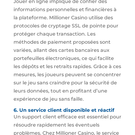
Jouer en ligne implique de confier des
informations personnelles et financières à
la plateforme. Millioner Casino utilise des
protocoles de cryptage SSL de pointe pour
protéger chaque transaction. Les
méthodes de paiement proposées sont
variées, allant des cartes bancaires aux
portefeuilles électroniques, ce qui facilite
les dépôts et les retraits rapides. Grâce à ces
mesures, les joueurs peuvent se concentrer
sur le jeu sans craindre pour la sécurité de
leurs données, tout en profitant d’une
expérience de jeu sans faille.
6. Un service client disponible et réactif
Un support client efficace est essentiel pour
résoudre rapidement les éventuels
problèmes. Chez Millioner Casino, le service