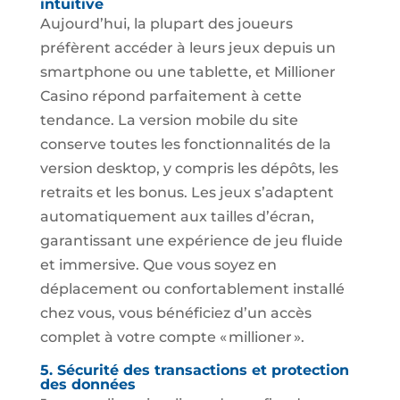
intuitive
Aujourd’hui, la plupart des joueurs
préfèrent accéder à leurs jeux depuis un
smartphone ou une tablette, et Millioner
Casino répond parfaitement à cette
tendance. La version mobile du site
conserve toutes les fonctionnalités de la
version desktop, y compris les dépôts, les
retraits et les bonus. Les jeux s’adaptent
automatiquement aux tailles d’écran,
garantissant une expérience de jeu fluide
et immersive. Que vous soyez en
déplacement ou confortablement installé
chez vous, vous bénéficiez d’un accès
complet à votre compte « millioner ».
5. Sécurité des transactions et protection
des données