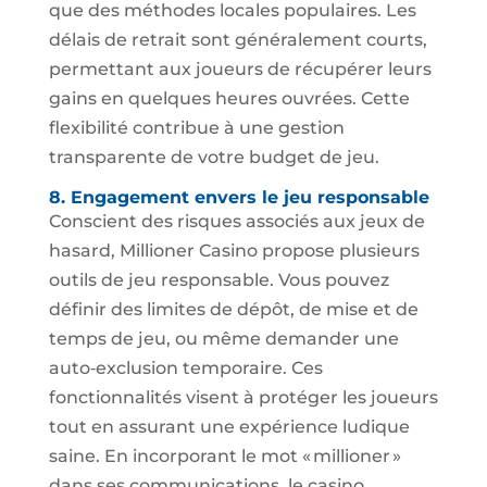
que des méthodes locales populaires. Les
délais de retrait sont généralement courts,
permettant aux joueurs de récupérer leurs
gains en quelques heures ouvrées. Cette
flexibilité contribue à une gestion
transparente de votre budget de jeu.
8. Engagement envers le jeu responsable
Conscient des risques associés aux jeux de
hasard, Millioner Casino propose plusieurs
outils de jeu responsable. Vous pouvez
définir des limites de dépôt, de mise et de
temps de jeu, ou même demander une
auto‑exclusion temporaire. Ces
fonctionnalités visent à protéger les joueurs
tout en assurant une expérience ludique
saine. En incorporant le mot « millioner »
dans ses communications, le casino