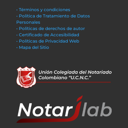
• Términos y condiciones
• Política de Tratamiento de Datos
Personales
• Políticas de derechos de autor
• Certificado de Accesibilidad
• Políticas de Privacidad Web
• Mapa del Sitio