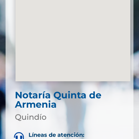
Notaría Quinta de
Armenia
Quindío
Líneas de atención:
