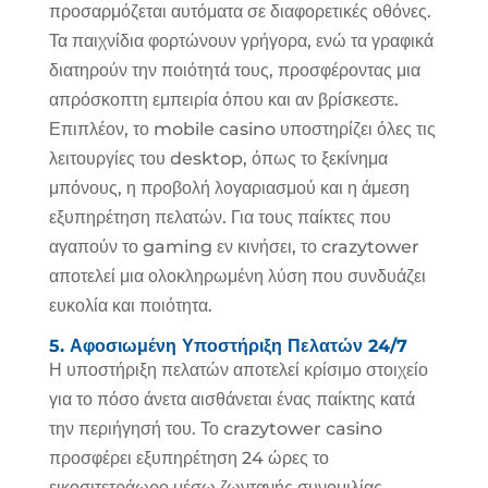
προσαρμόζεται αυτόματα σε διαφορετικές οθόνες.
Τα παιχνίδια φορτώνουν γρήγορα, ενώ τα γραφικά
διατηρούν την ποιότητά τους, προσφέροντας μια
απρόσκοπτη εμπειρία όπου και αν βρίσκεστε.
Επιπλέον, το mobile casino υποστηρίζει όλες τις
λειτουργίες του desktop, όπως το ξεκίνημα
μπόνους, η προβολή λογαριασμού και η άμεση
εξυπηρέτηση πελατών. Για τους παίκτες που
αγαπούν το gaming εν κινήσει, το crazytower
αποτελεί μια ολοκληρωμένη λύση που συνδυάζει
ευκολία και ποιότητα.
5. Αφοσιωμένη Υποστήριξη Πελατών 24/7
Η υποστήριξη πελατών αποτελεί κρίσιμο στοιχείο
για το πόσο άνετα αισθάνεται ένας παίκτης κατά
την περιήγησή του. Το crazytower casino
προσφέρει εξυπηρέτηση 24 ώρες το
εικοσιτετράωρο μέσω ζωντανής συνομιλίας,