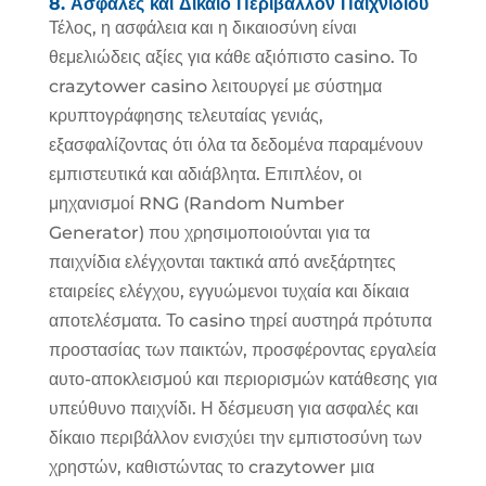
8. Ασφαλές και Δίκαιο Περιβάλλον Παιχνιδιού
Τέλος, η ασφάλεια και η δικαιοσύνη είναι
θεμελιώδεις αξίες για κάθε αξιόπιστο casino. Το
crazytower casino λειτουργεί με σύστημα
κρυπτογράφησης τελευταίας γενιάς,
εξασφαλίζοντας ότι όλα τα δεδομένα παραμένουν
εμπιστευτικά και αδιάβλητα. Επιπλέον, οι
μηχανισμοί RNG (Random Number
Generator) που χρησιμοποιούνται για τα
παιχνίδια ελέγχονται τακτικά από ανεξάρτητες
εταιρείες ελέγχου, εγγυώμενοι τυχαία και δίκαια
αποτελέσματα. Το casino τηρεί αυστηρά πρότυπα
προστασίας των παικτών, προσφέροντας εργαλεία
αυτο-αποκλεισμού και περιορισμών κατάθεσης για
υπεύθυνο παιχνίδι. Η δέσμευση για ασφαλές και
δίκαιο περιβάλλον ενισχύει την εμπιστοσύνη των
χρηστών, καθιστώντας το crazytower μια