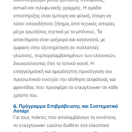
email και τηλεφωνικής γραμμής. Η ομάδα
υποστήριξης είναι έμπειρη και φιλική, έτοιμη να
λύσει οποιοδήποτε ζήτημα, από τεχνικές απορίες
μέχρι ερωτήσεις σχετικά με τα μπόνους. Τα
απαντήματα είναι γρήγορα και κατανοητά, με
έμφαση στην εξυπηρέτηση σε πολλαπλές
γλώσσες, συμπεριλαμβανομένων των ελληνικών,
διευκολύνοντας έτσι το τοπικό κοινό. Η
επαγγελματική και αμερόληπτη προσέγγιση του
προσωπικού ενισχύει την αίσθηση ασφάλειας και
φροντίδας που προσφέρει το crazytower σε κάθε
χρήστη του.
6. Πρόγραμμα Επιβράβευσης και Συστηματικό
Λοταρί
Για τους παίκτες που απολαμβάνουν τη συνέπεια,
το crazytower casino διαθέτει ένα ελκυστικό