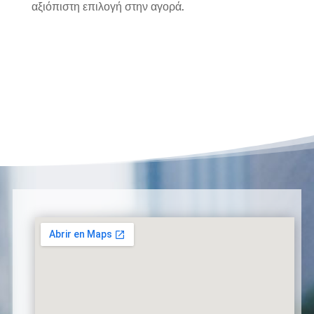
αξιόπιστη επιλογή στην αγορά.