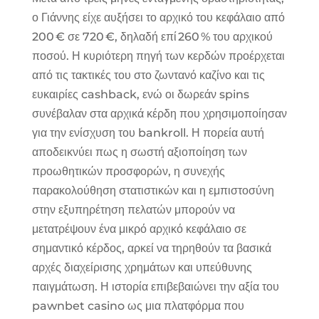
ο Γιάννης είχε αυξήσει το αρχικό του κεφάλαιο από
200 € σε 720 €, δηλαδή επί 260 % του αρχικού
ποσού. Η κυριότερη πηγή των κερδών προέρχεται
από τις τακτικές του στο ζωντανό καζίνο και τις
ευκαιρίες cashback, ενώ οι δωρεάν spins
συνέβαλαν στα αρχικά κέρδη που χρησιμοποίησαν
για την ενίσχυση του bankroll. Η πορεία αυτή
αποδεικνύει πως η σωστή αξιοποίηση των
προωθητικών προσφορών, η συνεχής
παρακολούθηση στατιστικών και η εμπιστοσύνη
στην εξυπηρέτηση πελατών μπορούν να
μετατρέψουν ένα μικρό αρχικό κεφάλαιο σε
σημαντικό κέρδος, αρκεί να τηρηθούν τα βασικά
αρχές διαχείρισης χρημάτων και υπεύθυνης
παιγμάτωση. Η ιστορία επιβεβαιώνει την αξία του
pawnbet casino ως μια πλατφόρμα που