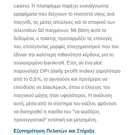
casino. Η πλατφόρμα παρέχει ευανάγνωστα
γραφήματα που δείχνουν το ποσοστό νίκης ανά
παιχνίδι, τις μέσες απώλειες και το ιστορικό των
τελευταίων 50 παιγμένων. Με βάση αυτά τα
δεδομένα, ο παίκτης προσαρμόζει τις επιλογές
του, επιλέγοντας μορφές στοιχηματισμού που του
έδιναν την καλύτερη πιθανότητα κέρδους για το
συγκεκριμένο bankroll. Έτσι, αν ένα slot
παρουσίαζε DPI (daily profit index) χαμηλότερο
από το 0,5 %, το αγνοούσε και προτίμησε να
επενδύσει σε blackjack, όπου ο έλεγχος του
παιχτικού μάχης ήταν υψηλότερος. Η ανάλυση
αυτή, μέσα από το σύστημα του καζίνο, φρόντισε
να διατηρηθεί η παγίδα του “να κερδίζεις
προσεγγιστικά” εντατική και μετρημένη.
Εξυπηρέτηση Πελατών και Στήριξη