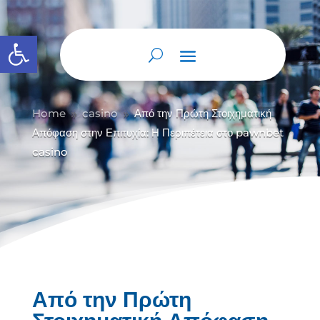
Abrir barra de herramientas
Home
casino
Από την Πρώτη Στοιχηματική
9
9
Απόφαση στην Επιτυχία: Η Περιπέτεια στο pawnbet
casino
Από την Πρώτη