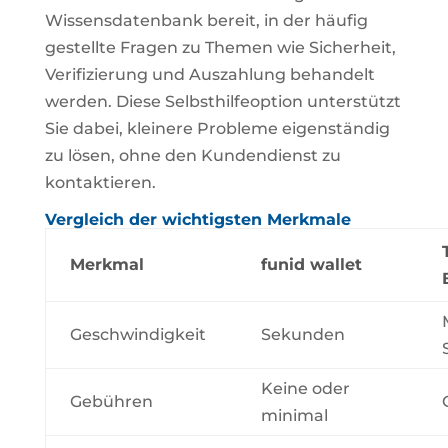
Wissensdatenbank bereit, in der häufig
gestellte Fragen zu Themen wie Sicherheit,
Verifizierung und Auszahlung behandelt
werden. Diese Selbsthilfeoption unterstützt
Sie dabei, kleinere Probleme eigenständig
zu lösen, ohne den Kundendienst zu
kontaktieren.
Vergleich der wichtigsten Merkmale
Merkmal
funid wallet
Geschwindigkeit
Sekunden
Keine oder
Gebühren
minimal