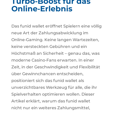
Turbo‑Boost für das
Online‑Erlebnis
Das funid wallet eröffnet Spielern eine völlig
neue Art der Zahlungsabwicklung im
Online‑Gaming. Keine langen Wartezeiten,
keine versteckten Gebühren und ein
Höchstmaß an Sicherheit – genau das, was
moderne Casino‑Fans erwarten. In einer
Zeit, in der Geschwindigkeit und Flexibilität
über Gewinnchancen entscheiden,
positioniert sich das funid wallet als
unverzichtbares Werkzeug für alle, die ihr
Spielverhalten optimieren wollen. Dieser
Artikel erklärt, warum das funid wallet
nicht nur ein weiteres Zahlungsmittel,