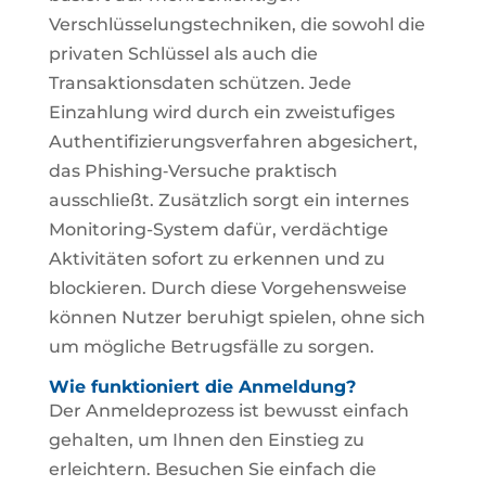
Verschlüsselungstechniken, die sowohl die
privaten Schlüssel als auch die
Transaktionsdaten schützen. Jede
Einzahlung wird durch ein zweistufiges
Authentifizierungsverfahren abgesichert,
das Phishing‑Versuche praktisch
ausschließt. Zusätzlich sorgt ein internes
Monitoring-System dafür, verdächtige
Aktivitäten sofort zu erkennen und zu
blockieren. Durch diese Vorgehensweise
können Nutzer beruhigt spielen, ohne sich
um mögliche Betrugsfälle zu sorgen.
Wie funktioniert die Anmeldung?
Der Anmeldeprozess ist bewusst einfach
gehalten, um Ihnen den Einstieg zu
erleichtern. Besuchen Sie einfach die