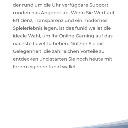
der rund um die Uhr verfügbare Support
runden das Angebot ab. Wenn Sie Wert auf
Effizienz, Transparenz und ein modernes
Spielerlebnis legen, ist das funid wallet die
ideale Wahl, um Ihr Online‑Gaming auf das
nächste Level zu heben. Nutzen Sie die
Gelegenheit, die zahlreichen Vorteile zu
entdecken und starten Sie noch heute mit
Ihrem eigenen funid wallet.