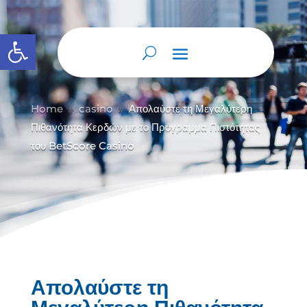
Abrir barra de herramientas
Home
casino
Απολαύστε τη Μεγαλύτερη
9
9
Πιθανότητα Κερδών με το Πρόγραμμα Πιστότητας
του BetScore Casino
Απολαύστε τη