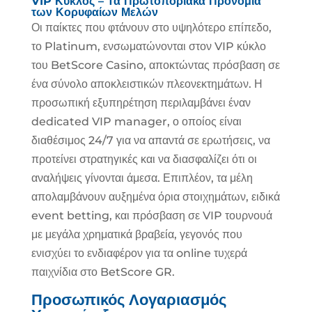
VIP Κύκλος – Τα Πρωτοποριακά Προνόμια
των Κορυφαίων Μελών
Οι παίκτες που φτάνουν στο υψηλότερο επίπεδο,
το Platinum, ενσωματώνονται στον VIP κύκλο
του BetScore Casino, αποκτώντας πρόσβαση σε
ένα σύνολο αποκλειστικών πλεονεκτημάτων. Η
προσωπική εξυπηρέτηση περιλαμβάνει έναν
dedicated VIP manager, ο οποίος είναι
διαθέσιμος 24/7 για να απαντά σε ερωτήσεις, να
προτείνει στρατηγικές και να διασφαλίζει ότι οι
αναλήψεις γίνονται άμεσα. Επιπλέον, τα μέλη
απολαμβάνουν αυξημένα όρια στοιχημάτων, ειδικά
event betting, και πρόσβαση σε VIP τουρνουά
με μεγάλα χρηματικά βραβεία, γεγονός που
ενισχύει το ενδιαφέρον για τα online τυχερά
παιχνίδια στο BetScore GR.
Προσωπικός Λογαριασμός