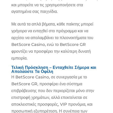
και μπορείτε να τις χρησιμοποιήσετε στα
αγαπημένα σας παιχνίδια.
Με αυτά τα απλά βήματα, κάθε παίκτης μπορεί
γρήγορα να ενταχθεί στο πρόγραμμα και να
αρχίσει να απολαμβάνει τα πλεονεκτήματα του
BetScore Casino, ενώ το BetScore GR
φροντίζει να προσφέρει την καλύτερη δυνατή
εμπειρία.
Τελική Πρόσκληση – Ενταχθείτε Σήμερα και
Απολαύστε Τα Οφέλη
Η BetScore Casino, σε συνεργασία με το
BetScore GR, προσφέρει ένα σύστημα
επιβράβευσης που δεν περιορίζεται μόνο στην
επιστροφή χρημάτων, αλλά επεκτείνεται σε
αποκλειστικές προσφορές, VIP προνόμια, και
προσωπική εξυπηρέτηση. Η συνέπεια των