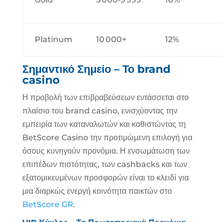
Platinum
10 000+
12%
Σημαντικό Σημείο – Το brand
casino
Η προβολή των επιβραβεύσεων εντάσσεται στο
πλαίσιο του brand casino, ενισχύοντας την
εμπειρία των καταναλωτών και καθιστώντας τη
BetScore Casino την προτιμώμενη επιλογή για
όσους κυνηγούν προνόμια. Η ενσωμάτωση των
επιπέδων πιστότητας, των cashbacks και των
εξατομικευμένων προσφορών είναι το κλειδί για
μια διαρκώς ενεργή κοινότητα παικτών στο
BetScore GR
.