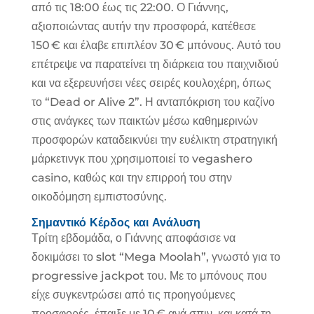
από τις 18:00 έως τις 22:00. Ο Γιάννης,
αξιοποιώντας αυτήν την προσφορά, κατέθεσε
150 € και έλαβε επιπλέον 30 € μπόνους. Αυτό του
επέτρεψε να παρατείνει τη διάρκεια του παιχνιδιού
και να εξερευνήσει νέες σειρές κουλοχέρη, όπως
το “Dead or Alive 2”. Η ανταπόκριση του καζίνο
στις ανάγκες των παικτών μέσω καθημερινών
προσφορών καταδεικνύει την ευέλικτη στρατηγική
μάρκετινγκ που χρησιμοποιεί το vegashero
casino, καθώς και την επιρροή του στην
οικοδόμηση εμπιστοσύνης.
Σημαντικό Κέρδος και Ανάλυση
Τρίτη εβδομάδα, ο Γιάννης αποφάσισε να
δοκιμάσει το slot “Mega Moolah”, γνωστό για το
progressive jackpot του. Με το μπόνους που
είχε συγκεντρώσει από τις προηγούμενες
προσφορές, έπαιξε με 10 € ανά σπιν, και κατά τη