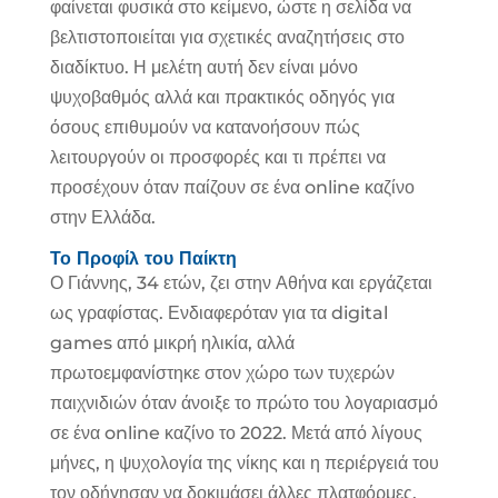
φαίνεται φυσικά στο κείμενο, ώστε η σελίδα να
βελτιστοποιείται για σχετικές αναζητήσεις στο
διαδίκτυο. Η μελέτη αυτή δεν είναι μόνο
ψυχοβαθμός αλλά και πρακτικός οδηγός για
όσους επιθυμούν να κατανοήσουν πώς
λειτουργούν οι προσφορές και τι πρέπει να
προσέχουν όταν παίζουν σε ένα online καζίνο
στην Ελλάδα.
Το Προφίλ του Παίκτη
Ο Γιάννης, 34 ετών, ζει στην Αθήνα και εργάζεται
ως γραφίστας. Ενδιαφερόταν για τα digital
games από μικρή ηλικία, αλλά
πρωτοεμφανίστηκε στον χώρο των τυχερών
παιχνιδιών όταν άνοιξε το πρώτο του λογαριασμό
σε ένα online καζίνο το 2022. Μετά από λίγους
μήνες, η ψυχολογία της νίκης και η περιέργειά του
τον οδήγησαν να δοκιμάσει άλλες πλατφόρμες.