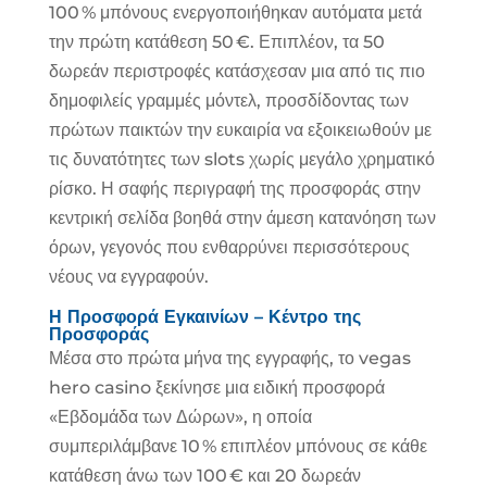
100 % μπόνους ενεργοποιήθηκαν αυτόματα μετά
την πρώτη κατάθεση 50 €. Επιπλέον, τα 50
δωρεάν περιστροφές κατάσχεσαν μια από τις πιο
δημοφιλείς γραμμές μόντελ, προσδίδοντας των
πρώτων παικτών την ευκαιρία να εξοικειωθούν με
τις δυνατότητες των slots χωρίς μεγάλο χρηματικό
ρίσκο. Η σαφής περιγραφή της προσφοράς στην
κεντρική σελίδα βοηθά στην άμεση κατανόηση των
όρων, γεγονός που ενθαρρύνει περισσότερους
νέους να εγγραφούν.
Η Προσφορά Εγκαινίων – Κέντρο της
Προσφοράς
Μέσα στο πρώτα μήνα της εγγραφής, το vegas
hero casino ξεκίνησε μια ειδική προσφορά
«Εβδομάδα των Δώρων», η οποία
συμπεριλάμβανε 10 % επιπλέον μπόνους σε κάθε
κατάθεση άνω των 100 € και 20 δωρεάν