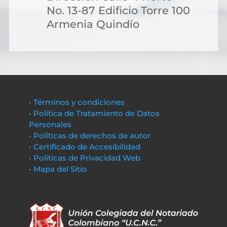
No. 13-87 Edificio Torre 100
Armenia Quindío
• Términos y condiciones
• Política de Tratamiento de Datos
Personales
• Políticas de derechos de autor
• Certificado de Accesibilidad
• Políticas de Privacidad Web
• Mapa del Sitio