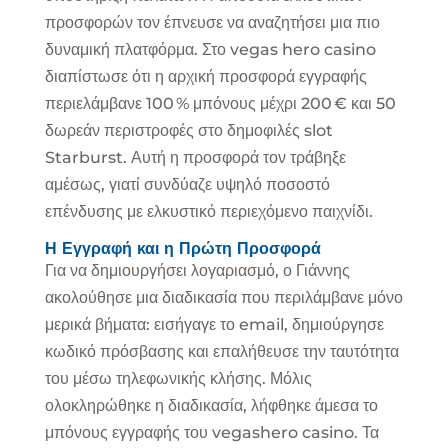
προσφορών τον έπνευσε να αναζητήσει μια πιο
δυναμική πλατφόρμα. Στο vegas hero casino
διαπίστωσε ότι η αρχική προσφορά εγγραφής
περιελάμβανε 100 % μπόνους μέχρι 200 € και 50
δωρεάν περιστροφές στο δημοφιλές slot
Starburst. Αυτή η προσφορά τον τράβηξε
αμέσως, γιατί συνδύαζε υψηλό ποσοστό
επένδυσης με ελκυστικό περιεχόμενο παιχνίδι.
Η Εγγραφή και η Πρώτη Προσφορά
Για να δημιουργήσει λογαριασμό, ο Γιάννης
ακολούθησε μια διαδικασία που περιλάμβανε μόνο
μερικά βήματα: εισήγαγε το email, δημιούργησε
κωδικό πρόσβασης και επαλήθευσε την ταυτότητα
του μέσω τηλεφωνικής κλήσης. Μόλις
ολοκληρώθηκε η διαδικασία, λήφθηκε άμεσα το
μπόνους εγγραφής του vegashero casino. Τα