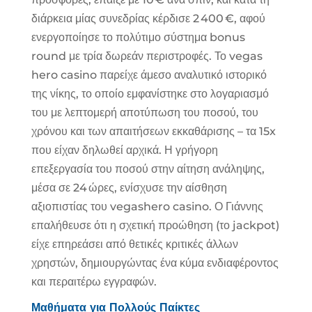
διάρκεια μίας συνεδρίας κέρδισε 2 400 €, αφού
ενεργοποίησε το πολύτιμο σύστημα bonus
round με τρία δωρεάν περιστροφές. Το vegas
hero casino παρείχε άμεσο αναλυτικό ιστορικό
της νίκης, το οποίο εμφανίστηκε στο λογαριασμό
του με λεπτομερή αποτύπωση του ποσού, του
χρόνου και των απαιτήσεων εκκαθάρισης – τα 15x
που είχαν δηλωθεί αρχικά. Η γρήγορη
επεξεργασία του ποσού στην αίτηση ανάληψης,
μέσα σε 24 ώρες, ενίσχυσε την αίσθηση
αξιοπιστίας του vegashero casino. Ο Γιάννης
επαλήθευσε ότι η σχετική προώθηση (το jackpot)
είχε επηρεάσει από θετικές κριτικές άλλων
χρηστών, δημιουργώντας ένα κύμα ενδιαφέροντος
και περαιτέρω εγγραφών.
Μαθήματα για Πολλούς Παίκτες