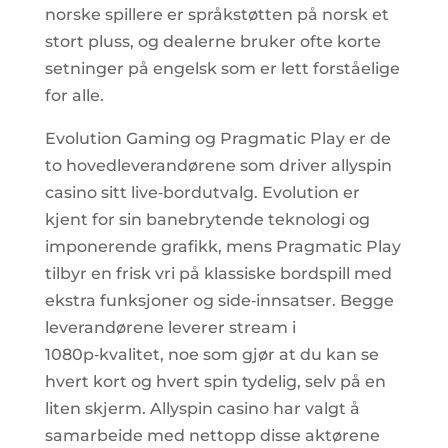
norske spillere er språkstøtten på norsk et
stort pluss, og dealerne bruker ofte korte
setninger på engelsk som er lett forståelige
for alle.
Evolution Gaming og Pragmatic Play er de
to hovedleverandørene som driver allyspin
casino sitt live‑bordutvalg. Evolution er
kjent for sin banebrytende teknologi og
imponerende grafikk, mens Pragmatic Play
tilbyr en frisk vri på klassiske bordspill med
ekstra funksjoner og side‑innsatser. Begge
leverandørene leverer stream i
1080p‑kvalitet, noe som gjør at du kan se
hvert kort og hvert spin tydelig, selv på en
liten skjerm. Allyspin casino har valgt å
samarbeide med nettopp disse aktørene