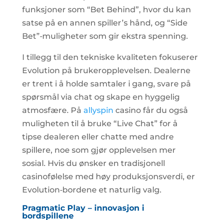
funksjoner som “Bet Behind”, hvor du kan
satse på en annen spiller’s hånd, og “Side
Bet”‑muligheter som gir ekstra spenning.
I tillegg til den tekniske kvaliteten fokuserer
Evolution på brukeropplevelsen. Dealerne
er trent i å holde samtaler i gang, svare på
spørsmål via chat og skape en hyggelig
atmosfære. På
allyspin
casino får du også
muligheten til å bruke “Live Chat” for å
tipse dealeren eller chatte med andre
spillere, noe som gjør opplevelsen mer
sosial. Hvis du ønsker en tradisjonell
casinofølelse med høy produksjonsverdi, er
Evolution‑bordene et naturlig valg.
Pragmatic Play – innovasjon i
bordspillene