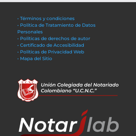
• Términos y condiciones
• Política de Tratamiento de Datos
Personales
• Políticas de derechos de autor
• Certificado de Accesibilidad
• Políticas de Privacidad Web
• Mapa del Sitio