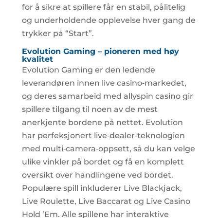
for å sikre at spillere får en stabil, pålitelig
og underholdende opplevelse hver gang de
trykker på “Start”.
Evolution Gaming – pioneren med høy
kvalitet
Evolution Gaming er den ledende
leverandøren innen live casino‑markedet,
og deres samarbeid med allyspin casino gir
spillere tilgang til noen av de mest
anerkjente bordene på nettet. Evolution
har perfeksjonert live‑dealer‑teknologien
med multi‑camera‑oppsett, så du kan velge
ulike vinkler på bordet og få en komplett
oversikt over handlingene ved bordet.
Populære spill inkluderer Live Blackjack,
Live Roulette, Live Baccarat og Live Casino
Hold ’Em. Alle spillene har interaktive