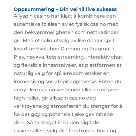
Oppsummering – Din vei til live suksess
Allyspin casino har klart å kombinere den
autentiske følelsen av et fysisk casino med
den bekvemmeligheten som nettkasinoer
gir. Med et solid utvalg av live dealer‑spill
levert av Evolution Gaming og Pragmatic
Play, høykvalitets‑streaming, interaktiv chat
og fleksible innsatsnivåer, er plattformen et
naturlig valg for spillere som ønsker en
immersiv og sosial spillopplevelse. Enten du
er ny i live casino‑verdenen eller en erfaren
high‑roller, gir allyspin casino deg
verktøyene og atmosfæren du trenger for å
ha det gøy og potensielt øke gevinstene
dine. Så ta steget inn i den digitale
casinohallen, velg ditt foretrukne bord og