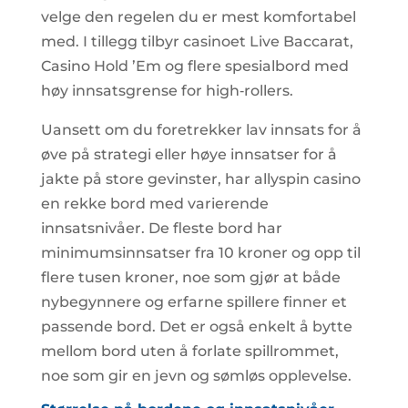
velge den regelen du er mest komfortabel
med. I tillegg tilbyr casinoet Live Baccarat,
Casino Hold ’Em og flere spesialbord med
høy innsatsgrense for high‑rollers.
Uansett om du foretrekker lav innsats for å
øve på strategi eller høye innsatser for å
jakte på store gevinster, har allyspin casino
en rekke bord med varierende
innsatsnivåer. De fleste bord har
minimumsinnsatser fra 10 kroner og opp til
flere tusen kroner, noe som gjør at både
nybegynnere og erfarne spillere finner et
passende bord. Det er også enkelt å bytte
mellom bord uten å forlate spillrommet,
noe som gir en jevn og sømløs opplevelse.