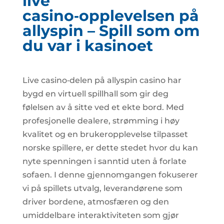
live
casino‑opplevelsen på
allyspin – Spill som om
du var i kasinoet
Live casino‑delen på allyspin casino har
bygd en virtuell spillhall som gir deg
følelsen av å sitte ved et ekte bord. Med
profesjonelle dealere, strømming i høy
kvalitet og en brukeropplevelse tilpasset
norske spillere, er dette stedet hvor du kan
nyte spenningen i sanntid uten å forlate
sofaen. I denne gjennomgangen fokuserer
vi på spillets utvalg, leverandørene som
driver bordene, atmosfæren og den
umiddelbare interaktiviteten som gjør