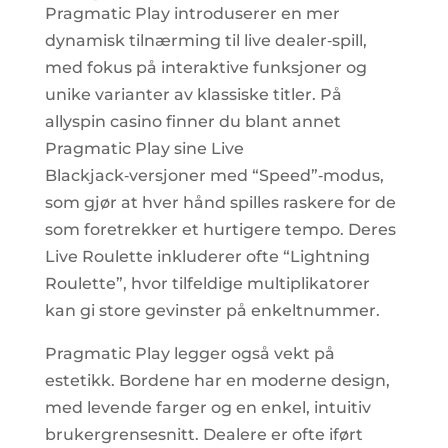
Pragmatic Play introduserer en mer
dynamisk tilnærming til live dealer‑spill,
med fokus på interaktive funksjoner og
unike varianter av klassiske titler. På
allyspin casino finner du blant annet
Pragmatic Play sine Live
Blackjack‑versjoner med “Speed”‑modus,
som gjør at hver hånd spilles raskere for de
som foretrekker et hurtigere tempo. Deres
Live Roulette inkluderer ofte “Lightning
Roulette”, hvor tilfeldige multiplikatorer
kan gi store gevinster på enkeltnummer.
Pragmatic Play legger også vekt på
estetikk. Bordene har en moderne design,
med levende farger og en enkel, intuitiv
brukergrensesnitt. Dealere er ofte iført