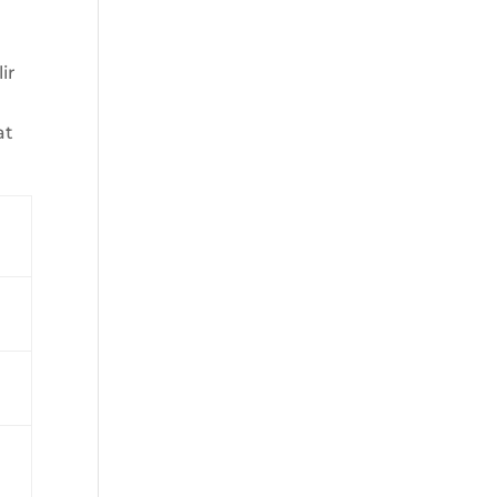
ir
at