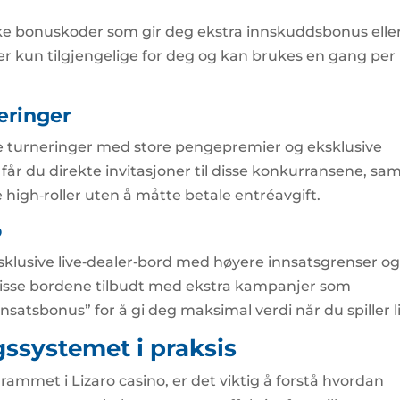
ike bonuskoder som gir deg ekstra innskuddsbonus elle
e er kun tilgjengelige for deg og kan brukes en gang per
neringer
ate turneringer med store pengepremier og eksklusive
år du direkte invitasjoner til disse konkurransene, sa
high‑roller uten å måtte betale entréavgift.
o
sklusive live‑dealer‑bord med høyere innsatsgrenser o
 disse bordene tilbudt med ekstra kampanjer som
nnsatsbonus” for å gi deg maksimal verdi når du spiller l
gssystemet i praksis
grammet i Lizaro casino, er det viktig å forstå hvordan