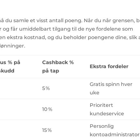
må du samle et visst antall poeng. Når du når grensen, bl
r og får umiddelbart tilgang til de nye fordelene som
n ekstra kostnad, og du beholder poengene dine, slik 
lønninger.
us % på
Cashback %
Ekstra fordeler
skudd
på tap
Gratis spinn hver
5 %
uke
Prioritert
10 %
kundeservice
Personlig
15 %
kontoadministrator