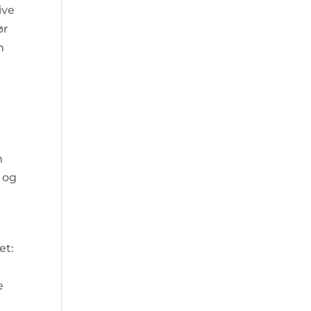
ive
ør
n
.
m
, og
et:
e