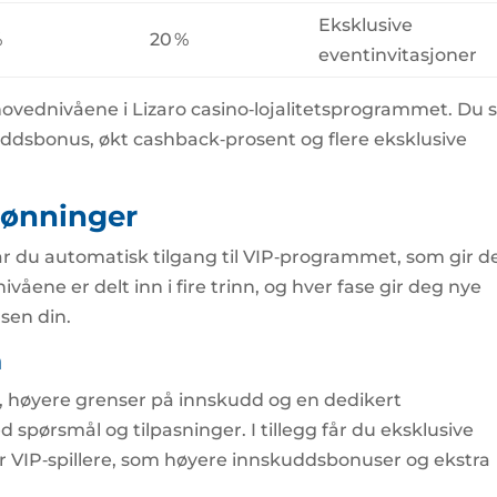
Eksklusive
%
20 %
eventinvitasjoner
 hovednivåene i Lizaro casino‑lojalitetsprogrammet. Du 
kuddsbonus, økt cashback‑prosent og flere eksklusive
lønninger
 får du automatisk tilgang til VIP‑programmet, som gir d
våene er delt inn i fire trinn, og hver fase gir deg nye
lsen din.
n
, høyere grenser på innskudd og en dedikert
pørsmål og tilpasninger. I tillegg får du eksklusive
r VIP‑spillere, som høyere innskuddsbonuser og ekstra