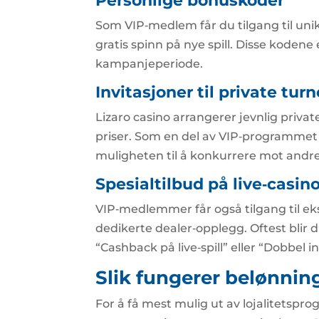
Personlige bonuskoder
Som VIP‑medlem får du tilgang til un
gratis spinn på nye spill. Disse koden
kampanjeperiode.
Invitasjoner til private tur
Lizaro casino arrangerer jevnlig priv
priser. Som en del av VIP‑programmet f
muligheten til å konkurrere mot andre 
Spesialtilbud på live‑casin
VIP‑medlemmer får også tilgang til ek
dedikerte dealer‑opplegg. Oftest blir
“Cashback på live‑spill” eller “Dobbel i
Slik fungerer belønnin
For å få mest mulig ut av lojalitetspro