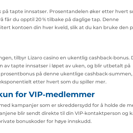
ack på tapte innsatser. Prosentandelen øker etter hvert 
vå får du opptil 20 % tilbake på daglige tap. Denne
itert kontoen din hver kveld, slik at du kan bruke den 
ningen, tilbyr Lizaro casino en ukentlig cashback‑bonus.
av tapte innsatser i løpet av uken, og blir utbetalt på
a prosentbonus på denne ukentlige cashback‑summen,
ksponentielt etter hvert som du spiller mer.
 kun for VIP‑medlemmer
lt med kampanjer som er skreddersydd for å holde de m
panjene blir sendt direkte til din VIP‑kontaktperson og 
il private bonuskoder for høye innskudd.