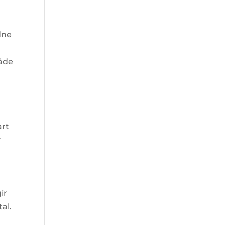
dne
både
art
r
ir
al.