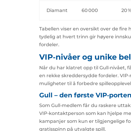
Diamant
60 000
20 
Tabellen viser en oversikt over de fire
tydelig at hvert trinn gir høyere inns
fordeler.
VIP‑nivåer og unike be
Når du har klatret opp til Gull‑nivået,
en rekke skreddersydde fordeler. VIP‑ni
muligheter til å forbedre spilleoppleve
Gull – den første VIP‑porte
Som Gull‑medlem får du raskere uttak
VIP‑kontaktperson som kan hjelpe med s
kampanjer som kun er tilgjengelige fo
gratisspinn på utvalgte spill.