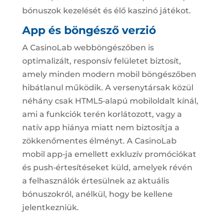
bónuszok kezelését és élő kaszinó játékot.
App és böngésző verzió
A CasinoLab webböngészőben is
optimalizált, responsív felületet biztosít,
amely minden modern mobil böngészőben
hibátlanul működik. A versenytársak közül
néhány csak HTML5‑alapú mobiloldalt kínál,
ami a funkciók terén korlátozott, vagy a
natív app hiánya miatt nem biztosítja a
zökkenőmentes élményt. A CasinoLab
mobil app‑ja emellett exkluzív promóciókat
és push‑értesítéseket küld, amelyek révén
a felhasználók értesülnek az aktuális
bónuszokról, anélkül, hogy be kellene
jelentkezniük.