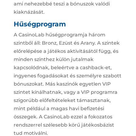
ami nehezebbé teszi a bónuszok valódi
kiaknázását.
Hűségprogram
A CasinoLab hűségprogramja három
szintből áll: Bronz, Ezüst és Arany. A szintek
előrelépése a játékos aktivitásától függ, és
minden szinthez külön jutalmak
kapcsolódnak, beleértve a cashback-et,
ingyenes fogadásokat és személyre szabott
bónuszokat. Más kaszinók egyetlen VIP
szintet kínálhatnak, vagy a VIP programra
szigorúbb előfeltételeket támasztanak,
mint például a magas havi befizetési
összegek. A CasinoLab ezzel a fokozatos
rendszerrel szélesebb körű játékosbázist
tud motiválni.