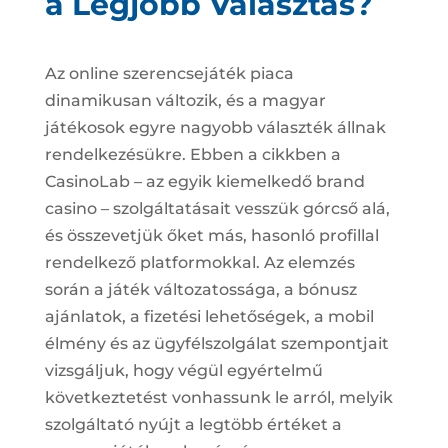
a Legjobb Választás?
Az online szerencsejáték piaca
dinamikusan változik, és a magyar
játékosok egyre nagyobb választék állnak
rendelkezésükre. Ebben a cikkben a
CasinoLab – az egyik kiemelkedő brand
casino – szolgáltatásait vesszük górcső alá,
és összevetjük őket más, hasonló profillal
rendelkező platformokkal. Az elemzés
során a játék változatossága, a bónusz
ajánlatok, a fizetési lehetőségek, a mobil
élmény és az ügyfélszolgálat szempontjait
vizsgáljuk, hogy végül egyértelmű
következtetést vonhassunk le arról, melyik
szolgáltató nyújt a legtöbb értéket a