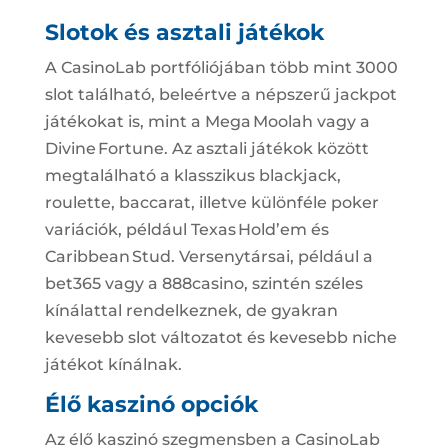
Slotok és asztali játékok
A CasinoLab portfóliójában több mint 3000
slot található, beleértve a népszerű jackpot
játékokat is, mint a Mega Moolah vagy a
Divine Fortune. Az asztali játékok között
megtalálható a klasszikus blackjack,
roulette, baccarat, illetve különféle poker
variációk, például Texas Hold’em és
Caribbean Stud. Versenytársai, például a
bet365 vagy a 888casino, szintén széles
kínálattal rendelkeznek, de gyakran
kevesebb slot változatot és kevesebb niche
játékot kínálnak.
Élő kaszinó opciók
Az élő kaszinó szegmensben a CasinoLab