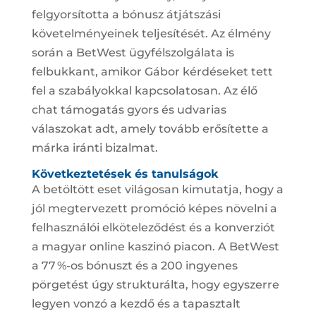
felgyorsította a bónusz átjátszási
követelményeinek teljesítését. Az élmény
során a BetWest ügyfélszolgálata is
felbukkant, amikor Gábor kérdéseket tett
fel a szabályokkal kapcsolatosan. Az élő
chat támogatás gyors és udvarias
válaszokat adt, amely tovább erősítette a
márka iránti bizalmat.
Következtetések és tanulságok
A betöltött eset világosan kimutatja, hogy a
jól megtervezett promóció képes növelni a
felhasználói elköteleződést és a konverziót
a magyar online kaszinó piacon. A BetWest
a 77 %-os bónuszt és a 200 ingyenes
pörgetést úgy strukturálta, hogy egyszerre
legyen vonzó a kezdő és a tapasztalt