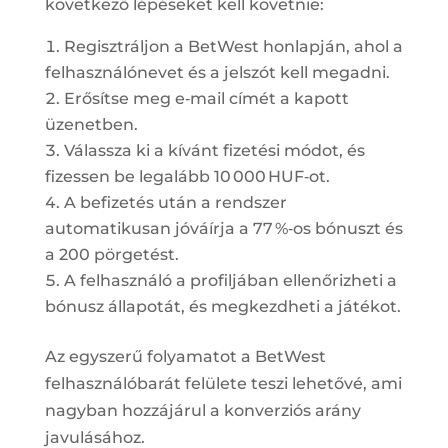
következő lépéseket kell követnie:
Regisztráljon a BetWest honlapján, ahol a
felhasználónevet és a jelszót kell megadni.
Erősítse meg e‑mail címét a kapott
üzenetben.
Válassza ki a kívánt fizetési módot, és
fizessen be legalább 10 000 HUF‑ot.
A befizetés után a rendszer
automatikusan jóváírja a 77 %‑os bónuszt és
a 200 pörgetést.
A felhasználó a profiljában ellenőrizheti a
bónusz állapotát, és megkezdheti a játékot.
Az egyszerű folyamatot a BetWest
felhasználóbarát felülete teszi lehetővé, ami
nagyban hozzájárul a konverziós arány
javulásához.