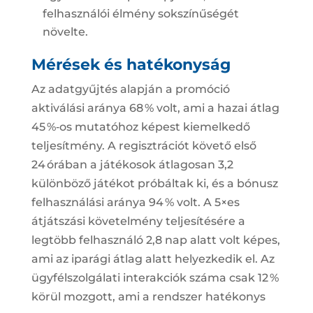
felhasználói élmény sokszínűségét
növelte.
Mérések és hatékonyság
Az adatgyűjtés alapján a promóció
aktiválási aránya 68 % volt, ami a hazai átlag
45 %‑os mutatóhoz képest kiemelkedő
teljesítmény. A regisztrációt követő első
24 órában a játékosok átlagosan 3,2
különböző játékot próbáltak ki, és a bónusz
felhasználási aránya 94 % volt. A 5×es
átjátszási követelmény teljesítésére a
legtöbb felhasználó 2,8 nap alatt volt képes,
ami az iparági átlag alatt helyezkedik el. Az
ügyfélszolgálati interakciók száma csak 12 %
körül mozgott, ami a rendszer hatékonys