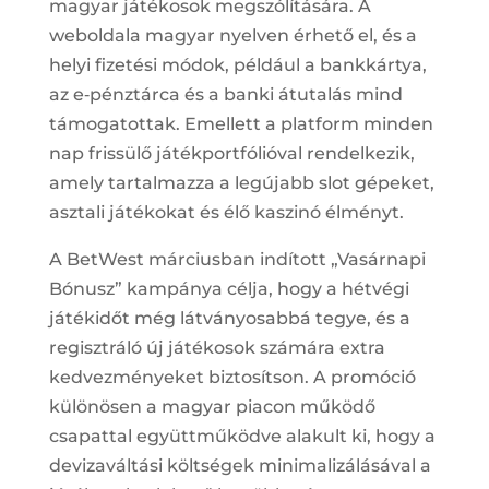
magyar játékosok megszólítására. A
weboldala magyar nyelven érhető el, és a
helyi fizetési módok, például a bankkártya,
az e‑pénztárca és a banki átutalás mind
támogatottak. Emellett a platform minden
nap frissülő játékportfólióval rendelkezik,
amely tartalmazza a legújabb slot gépeket,
asztali játékokat és élő kaszinó élményt.
A BetWest márciusban indított „Vasárnapi
Bónusz” kampánya célja, hogy a hétvégi
játékidőt még látványosabbá tegye, és a
regisztráló új játékosok számára extra
kedvezményeket biztosítson. A promóció
különösen a magyar piacon működő
csapattal együttműködve alakult ki, hogy a
devizaváltási költségek minimalizálásával a