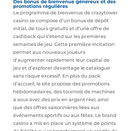
Des bonus de bienvenue généreux et des
promotions régulières
Le programme de bienvenue de crazytower
casino se compose d’un bonus de dépôt
initial, de tours gratuits et d’une offre de
cashback qui s’étend sur les premières
semaines de jeu. Cette première incitation
permet aux nouveaux joueurs
d’augmenter rapidement leur capital de
jeu et d’explorer davantage le catalogue
sans risque excessif. En plus du pack
d’accueil, le site propose des promotions
hebdomadaires, des tournois de machines
à sous avec des prix en argent réel, ainsi
que des offres saisonnières liées aux
événements sportifs ou aux fêtes. Le brand
casino a mis en place un système de points