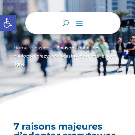
Abrir barra de herramientas
Home
casino
7 raisons majeures
9
9
d’adopter crazytower casino pour vos jeux en
ligne
7 raisons majeures