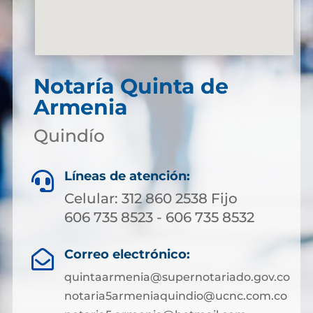
Notaría Quinta de
Armenia
Quindío
Líneas de atención:

Celular: 312 860 2538 Fijo
606 735 8523 - 606 735 8532
Correo electrónico:

quintaarmenia@supernotariado.gov.co
notaria5armeniaquindio@ucnc.com.co