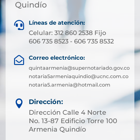
Quindío
Líneas de atención:

Celular: 312 860 2538 Fijo
606 735 8523 - 606 735 8532
Correo electrónico:

quintaarmenia@supernotariado.gov.co
notaria5armeniaquindio@ucnc.com.co
notaria5.armenia@hotmail.com
Dirección:

Dirección Calle 4 Norte
No. 13-87 Edificio Torre 100
Armenia Quindío