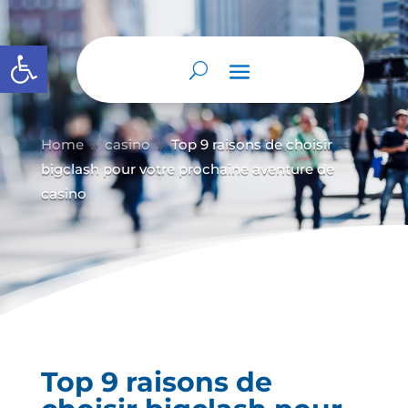
Abrir barra de herramientas
Home
casino
Top 9 raisons de choisir
9
9
bigclash pour votre prochaine aventure de
casino
Top 9 raisons de