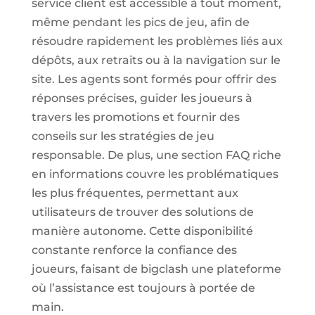
service client est accessible à tout moment,
même pendant les pics de jeu, afin de
résoudre rapidement les problèmes liés aux
dépôts, aux retraits ou à la navigation sur le
site. Les agents sont formés pour offrir des
réponses précises, guider les joueurs à
travers les promotions et fournir des
conseils sur les stratégies de jeu
responsable. De plus, une section FAQ riche
en informations couvre les problématiques
les plus fréquentes, permettant aux
utilisateurs de trouver des solutions de
manière autonome. Cette disponibilité
constante renforce la confiance des
joueurs, faisant de bigclash une plateforme
où l’assistance est toujours à portée de
main.