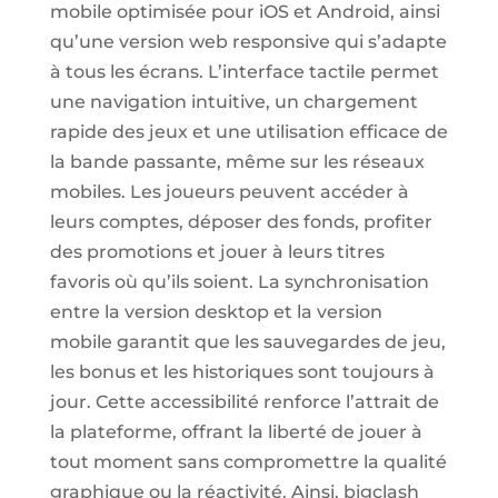
mobile optimisée pour iOS et Android, ainsi
qu’une version web responsive qui s’adapte
à tous les écrans. L’interface tactile permet
une navigation intuitive, un chargement
rapide des jeux et une utilisation efficace de
la bande passante, même sur les réseaux
mobiles. Les joueurs peuvent accéder à
leurs comptes, déposer des fonds, profiter
des promotions et jouer à leurs titres
favoris où qu’ils soient. La synchronisation
entre la version desktop et la version
mobile garantit que les sauvegardes de jeu,
les bonus et les historiques sont toujours à
jour. Cette accessibilité renforce l’attrait de
la plateforme, offrant la liberté de jouer à
tout moment sans compromettre la qualité
graphique ou la réactivité. Ainsi, bigclash