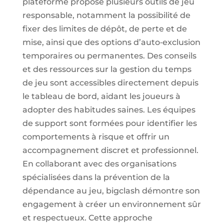
plateforme propose plusieurs outils de jeu
responsable, notamment la possibilité de
fixer des limites de dépôt, de perte et de
mise, ainsi que des options d’auto‑exclusion
temporaires ou permanentes. Des conseils
et des ressources sur la gestion du temps
de jeu sont accessibles directement depuis
le tableau de bord, aidant les joueurs à
adopter des habitudes saines. Les équipes
de support sont formées pour identifier les
comportements à risque et offrir un
accompagnement discret et professionnel.
En collaborant avec des organisations
spécialisées dans la prévention de la
dépendance au jeu, bigclash démontre son
engagement à créer un environnement sûr
et respectueux. Cette approche