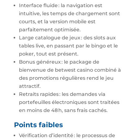
Interface fluide : la navigation est
intuitive, les temps de chargement sont
courts, et la version mobile est
parfaitement optimisée.
Large catalogue de jeux : des slots aux
tables live, en passant par le bingo et le
poker, tout est présent.
Bonus généreux : le package de
bienvenue de betwest casino combiné à
des promotions régulières rend le jeu
attractif.
Retraits rapides : les demandes via
portefeuilles électroniques sont traitées
en moins de 48 h, sans frais cachés.
Points faibles
Vérification d’identité : le processus de