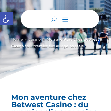
Abrir barra de herramientas
Home
casino
Mon aventure chez Betwest
9
9
Casino : du premier clic aux gains réels
Mon aventure chez
Betwest Casino : du