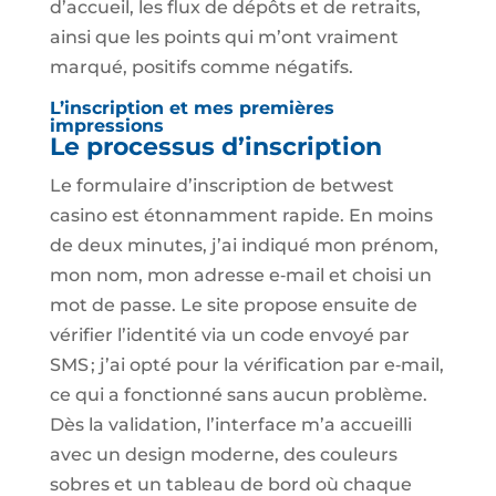
d’accueil, les flux de dépôts et de retraits,
ainsi que les points qui m’ont vraiment
marqué, positifs comme négatifs.
L’inscription et mes premières
impressions
Le processus d’inscription
Le formulaire d’inscription de betwest
casino est étonnamment rapide. En moins
de deux minutes, j’ai indiqué mon prénom,
mon nom, mon adresse e‑mail et choisi un
mot de passe. Le site propose ensuite de
vérifier l’identité via un code envoyé par
SMS ; j’ai opté pour la vérification par e‑mail,
ce qui a fonctionné sans aucun problème.
Dès la validation, l’interface m’a accueilli
avec un design moderne, des couleurs
sobres et un tableau de bord où chaque