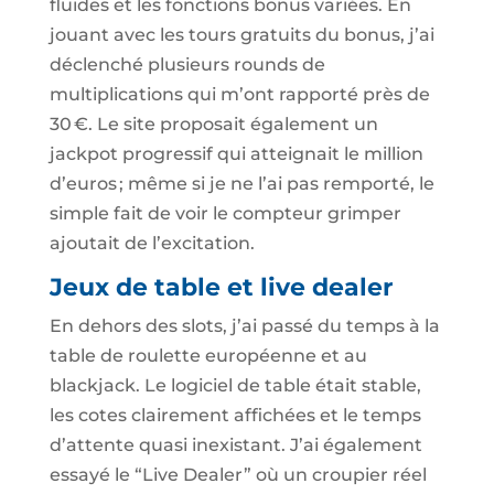
fluides et les fonctions bonus variées. En
jouant avec les tours gratuits du bonus, j’ai
déclenché plusieurs rounds de
multiplications qui m’ont rapporté près de
30 €. Le site proposait également un
jackpot progressif qui atteignait le million
d’euros ; même si je ne l’ai pas remporté, le
simple fait de voir le compteur grimper
ajoutait de l’excitation.
Jeux de table et live dealer
En dehors des slots, j’ai passé du temps à la
table de roulette européenne et au
blackjack. Le logiciel de table était stable,
les cotes clairement affichées et le temps
d’attente quasi inexistant. J’ai également
essayé le “Live Dealer” où un croupier réel