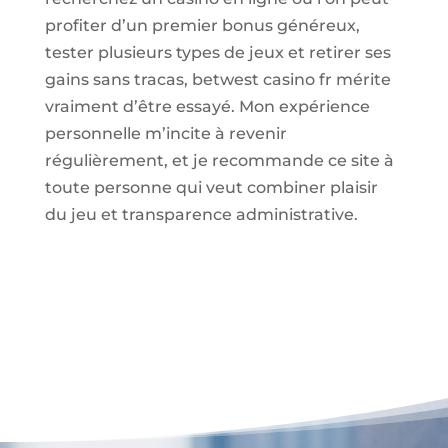
profiter d’un premier bonus généreux,
tester plusieurs types de jeux et retirer ses
gains sans tracas, betwest casino fr mérite
vraiment d’être essayé. Mon expérience
personnelle m’incite à revenir
régulièrement, et je recommande ce site à
toute personne qui veut combiner plaisir
du jeu et transparence administrative.