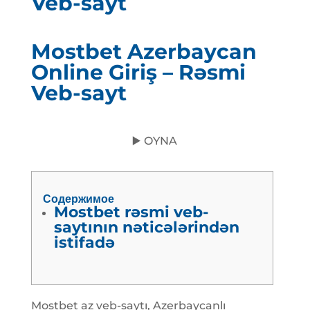
Veb-sayt
Mostbet Azerbaycan
Online Giriş – Rəsmi
Veb-sayt
▶️ OYNA
Содержимое
Mostbet rəsmi veb-
saytının nəticələrindən
istifadə
Mostbet az veb-saytı, Azerbaycanlı