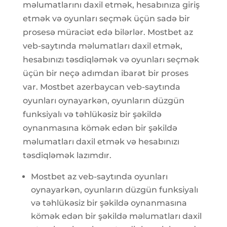
məlumatlarını daxil etmək, hesabınıza giriş
etmək və oyunları seçmək üçün sadə bir
prosesə müraciət edə bilərlər. Mostbet az
veb-saytında məlumatları daxil etmək,
hesabınızı təsdiqləmək və oyunları seçmək
üçün bir neçə adımdan ibarət bir proses
var. Mostbet azerbaycan veb-saytında
oyunları oynayarkən, oyunların düzgün
funksiyalı və təhlükəsiz bir şəkildə
oynanmasına kömək edən bir şəkildə
məlumatları daxil etmək və hesabınızı
təsdiqləmək lazımdır.
Mostbet az veb-saytında oyunları
oynayarkən, oyunların düzgün funksiyalı
və təhlükəsiz bir şəkildə oynanmasına
kömək edən bir şəkildə məlumatları daxil