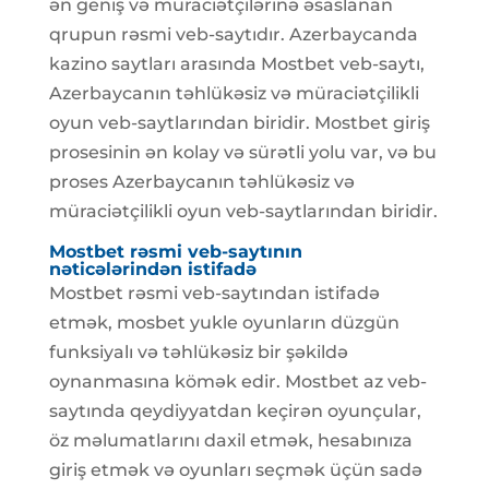
ən geniş və müraciətçilərinə əsaslanan
qrupun rəsmi veb-saytıdır. Azerbaycanda
kazino saytları arasında Mostbet veb-saytı,
Azerbaycanın təhlükəsiz və müraciətçilikli
oyun veb-saytlarından biridir. Mostbet giriş
prosesinin ən kolay və sürətli yolu var, və bu
proses Azerbaycanın təhlükəsiz və
müraciətçilikli oyun veb-saytlarından biridir.
Mostbet rəsmi veb-saytının
nəticələrindən istifadə
Mostbet rəsmi veb-saytından istifadə
etmək, mosbet yukle oyunların düzgün
funksiyalı və təhlükəsiz bir şəkildə
oynanmasına kömək edir. Mostbet az veb-
saytında qeydiyyatdan keçirən oyunçular,
öz məlumatlarını daxil etmək, hesabınıza
giriş etmək və oyunları seçmək üçün sadə