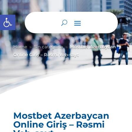
Abrir barra de herramientas
Home
Sin categoría
Mostbet Azerbaycan
9
9
Online Giriş – Rəsmi Veb-sayt
Mostbet Azerbaycan
Online Giriş – Rəsmi