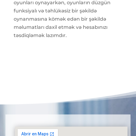
oyunları oynayarkən, oyunların düzgün
funksiyalı və təhlükəsiz bir şəkildə
oynanmasına kömək edən bir şəkildə
məlumatları daxil etmək və hesabınızı
təsdiqləmək lazımdır.