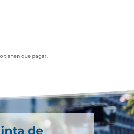
no tienen que pagar.
inta de