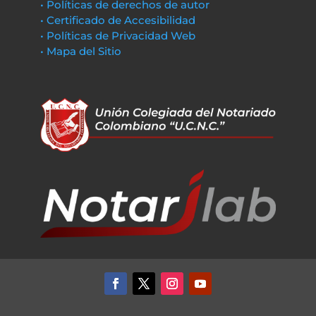
• Políticas de derechos de autor
• Certificado de Accesibilidad
• Políticas de Privacidad Web
• Mapa del Sitio