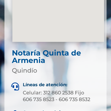
Notaría Quinta de
Armenia
Quindío
Líneas de atención:

Celular: 312 860 2538 Fijo
606 735 8523 - 606 735 8532