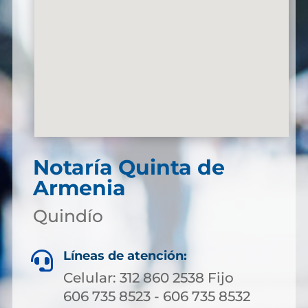
Notaría Quinta de
Armenia
Quindío
Líneas de atención:

Celular: 312 860 2538 Fijo
606 735 8523 - 606 735 8532