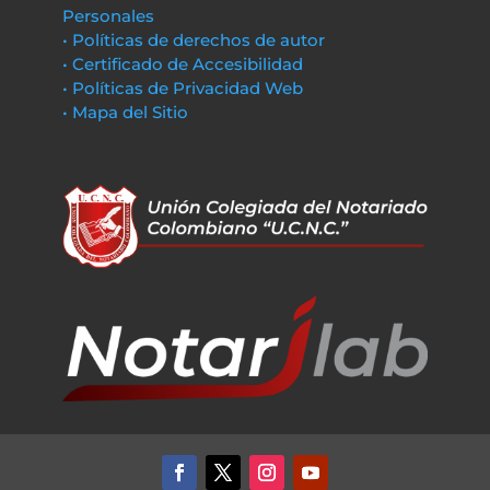
Personales
• Políticas de derechos de autor
• Certificado de Accesibilidad
• Políticas de Privacidad Web
• Mapa del Sitio