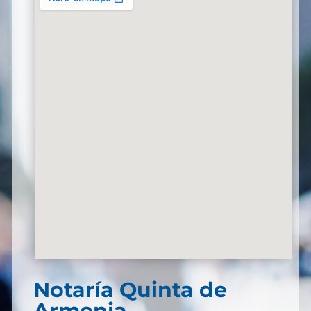
Notaría Quinta de
Armenia