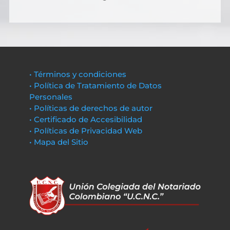
• Términos y condiciones
• Política de Tratamiento de Datos
Personales
• Políticas de derechos de autor
• Certificado de Accesibilidad
• Políticas de Privacidad Web
• Mapa del Sitio