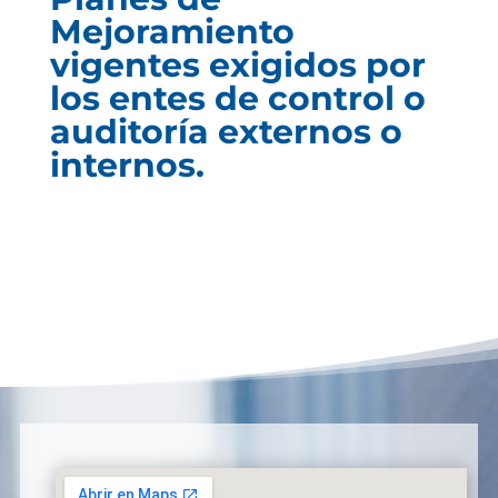
Mejoramiento
vigentes exigidos por
los entes de control o
auditoría externos o
internos.