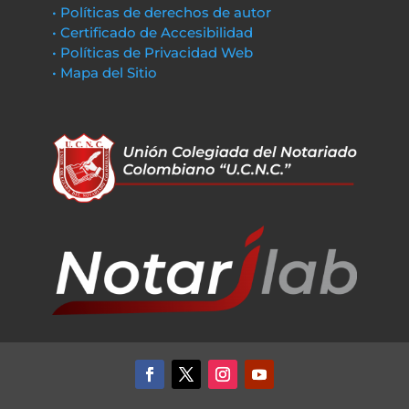
• Políticas de derechos de autor
• Certificado de Accesibilidad
• Políticas de Privacidad Web
• Mapa del Sitio