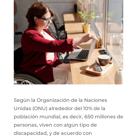
Según la Organización de la Naciones
Unidas (ONU) alrededor del 10% de la
población mundial, es decir, 650 millones de
personas, viven con algún tipo de
discapacidad, y de acuerdo con