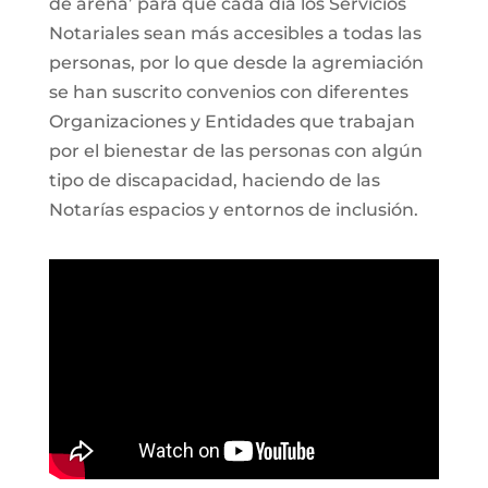
de arena’ para que cada día los Servicios
Notariales sean más accesibles a todas las
personas, por lo que desde la agremiación
se han suscrito convenios con diferentes
Organizaciones y Entidades que trabajan
por el bienestar de las personas con algún
tipo de discapacidad, haciendo de las
Notarías espacios y entornos de inclusión.