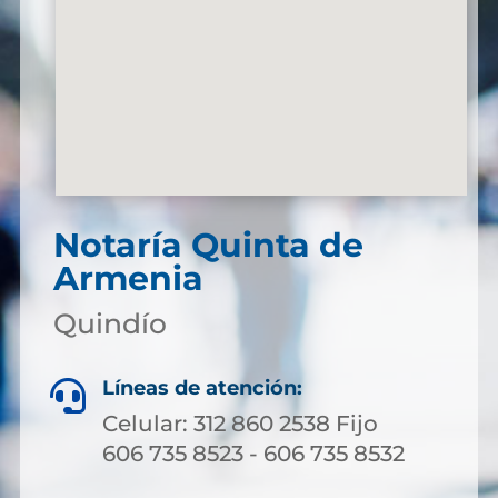
Notaría Quinta de
Armenia
Quindío
Líneas de atención:

Celular: 312 860 2538 Fijo
606 735 8523 - 606 735 8532