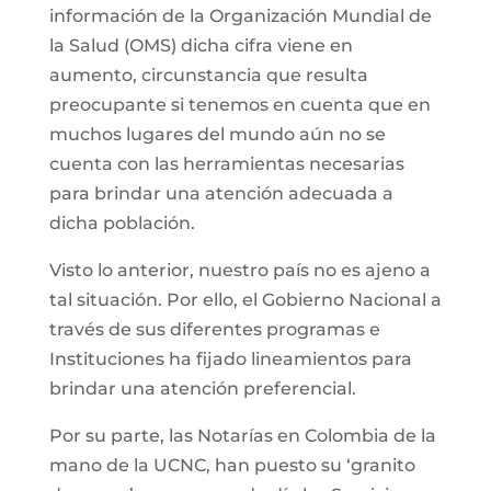
información de la Organización Mundial de
la Salud (OMS) dicha cifra viene en
aumento, circunstancia que resulta
preocupante si tenemos en cuenta que en
muchos lugares del mundo aún no se
cuenta con las herramientas necesarias
para brindar una atención adecuada a
dicha población.
Visto lo anterior, nuestro país no es ajeno a
tal situación. Por ello, el Gobierno Nacional a
través de sus diferentes programas e
Instituciones ha fijado lineamientos para
brindar una atención preferencial.
Por su parte, las Notarías en Colombia de la
mano de la UCNC, han puesto su ‘granito