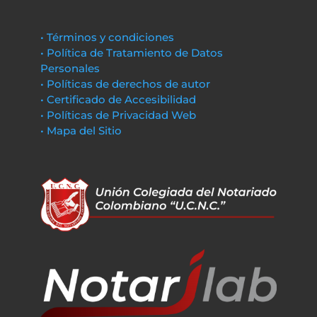
• Términos y condiciones
• Política de Tratamiento de Datos
Personales
• Políticas de derechos de autor
• Certificado de Accesibilidad
• Políticas de Privacidad Web
• Mapa del Sitio