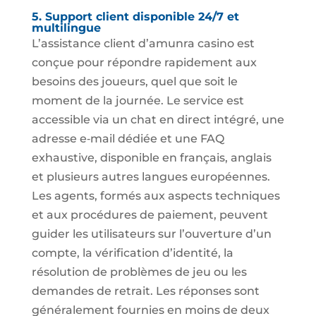
5. Support client disponible 24/7 et
multilingue
L’assistance client d’amunra casino est
conçue pour répondre rapidement aux
besoins des joueurs, quel que soit le
moment de la journée. Le service est
accessible via un chat en direct intégré, une
adresse e‑mail dédiée et une FAQ
exhaustive, disponible en français, anglais
et plusieurs autres langues européennes.
Les agents, formés aux aspects techniques
et aux procédures de paiement, peuvent
guider les utilisateurs sur l’ouverture d’un
compte, la vérification d’identité, la
résolution de problèmes de jeu ou les
demandes de retrait. Les réponses sont
généralement fournies en moins de deux