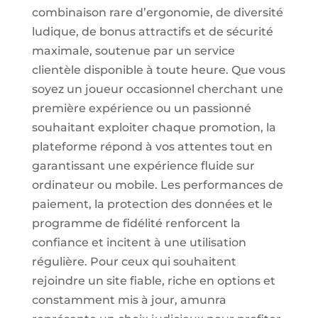
combinaison rare d’ergonomie, de diversité
ludique, de bonus attractifs et de sécurité
maximale, soutenue par un service
clientèle disponible à toute heure. Que vous
soyez un joueur occasionnel cherchant une
première expérience ou un passionné
souhaitant exploiter chaque promotion, la
plateforme répond à vos attentes tout en
garantissant une expérience fluide sur
ordinateur ou mobile. Les performances de
paiement, la protection des données et le
programme de fidélité renforcent la
confiance et incitent à une utilisation
régulière. Pour ceux qui souhaitent
rejoindre un site fiable, riche en options et
constamment mis à jour, amunra