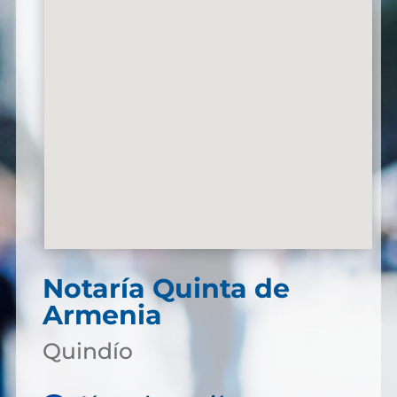
Notaría Quinta de
Armenia
Quindío