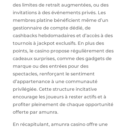
des limites de retrait augmentées, ou des
invitations à des événements privés. Les
membres platine bénéficient même d’un
gestionnaire de compte dédié, de
cashbacks hebdomadaires et d’accès à des
tournois à jackpot exclusifs. En plus des
points, le casino propose régulièrement des
cadeaux surprises, comme des gadgets de
marque ou des entrées pour des
spectacles, renforçant le sentiment
d’appartenance à une communauté
privilégiée. Cette structure incitative
encourage les joueurs à rester actifs et à
profiter pleinement de chaque opportunité
offerte par amunra.
En récapitulant, amunra casino offre une