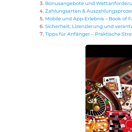
Bonusangebote und Wettanforderun
Zahlungsarten & Auszahlungsprozes
Mobile und App‑Erlebnis – Book of F
Sicherheit, Lizenzierung und verant
Tipps für Anfänger – Praktische Str