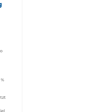
g
ko
 %
tzt
iel