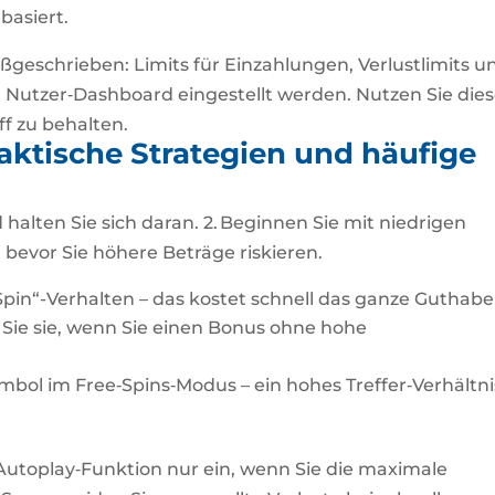
basiert.
ßgeschrieben: Limits für Einzahlungen, Verlustlimits u
 Nutzer‑Dashboard eingestellt werden. Nutzen Sie die
f zu behalten.
raktische Strategien und häufige
d halten Sie sich daran. 2. Beginnen Sie mit niedrigen
, bevor Sie höhere Beträge riskieren.
Spin“-Verhalten – das kostet schnell das ganze Guthabe
en Sie sie, wenn Sie einen Bonus ohne hohe
bol im Free‑Spins‑Modus – ein hohes Treffer‑Verhältni
e Autoplay‑Funktion nur ein, wenn Sie die maximale