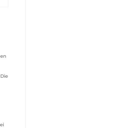
gen
 Die
ei