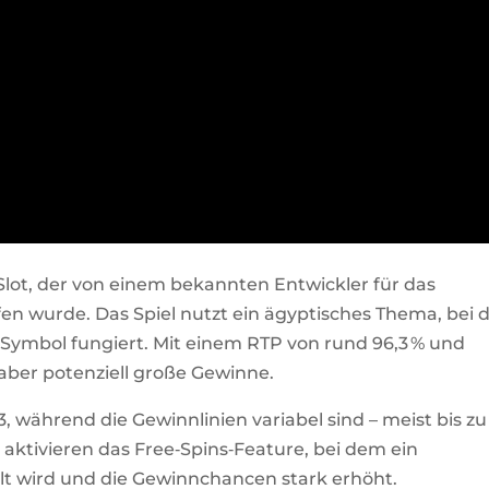
‑Slot, der von einem bekannten Entwickler für das
n wurde. Das Spiel nutzt ein ägyptisches Thema, bei
d‑Symbol fungiert. Mit einem RTP von rund 96,3 % und
, aber potenziell große Gewinne.
, während die Gewinnlinien variabel sind – meist bis zu
en, aktivieren das Free‑Spins‑Feature, bei dem ein
lt wird und die Gewinnchancen stark erhöht.