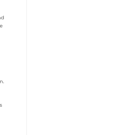
nd
se
n.
s