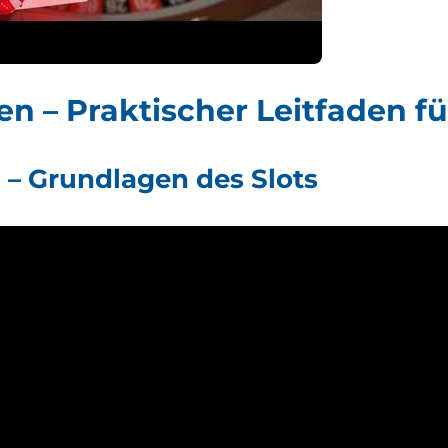
en – Praktischer Leitfaden fü
? – Grundlagen des Slots