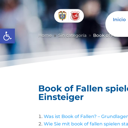
Inicio
Abrir barra de herramientas
Home
Sin categoría
Book of Fallen s
9
9
Book of Fallen spie
Einsteiger
Was ist Book of Fallen? – Grundlagen
Wie Sie mit book of fallen spielen st