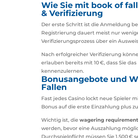
Wie Sie mit book of fal
& Verifizierung
Der erste Schritt ist die Anmeldung bei
Registrierung dauert meist nur wenige
Verifizierungsprozess über ein Auswe
Nach erfolgreicher Verifizierung könne
erlauben bereits mit 10 €, dass Sie da
kennenzulernen.
Bonusangebote und We
Fallen
Fast jedes Casino lockt neue Spieler 
Bonus auf die erste Einzahlung plus zus
Wichtig ist, die
wagering requiremen
werden, bevor eine Auszahlung möglich
Durchspielpflicht müssen Sie 1.500 € s